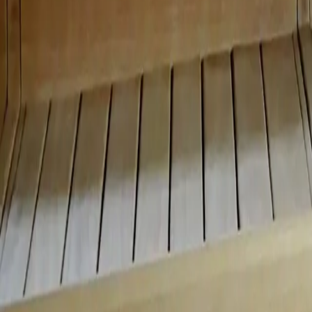
Réserver Kurhotel Im Park