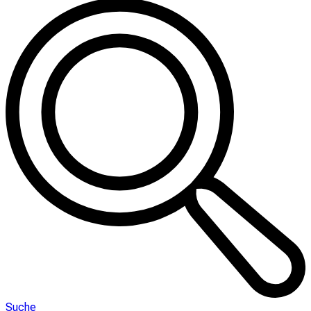
Suche