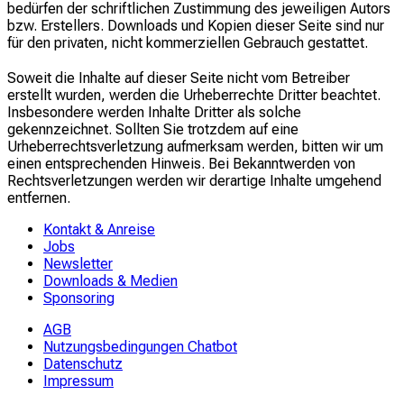
bedürfen der schriftlichen Zustimmung des jeweiligen Autors
bzw. Erstellers. Downloads und Kopien dieser Seite sind nur
für den privaten, nicht kommerziellen Gebrauch gestattet.
Soweit die Inhalte auf dieser Seite nicht vom Betreiber
erstellt wurden, werden die Urheberrechte Dritter beachtet.
Insbesondere werden Inhalte Dritter als solche
gekennzeichnet. Sollten Sie trotzdem auf eine
Urheberrechtsverletzung aufmerksam werden, bitten wir um
einen entsprechenden Hinweis. Bei Bekanntwerden von
Rechtsverletzungen werden wir derartige Inhalte umgehend
entfernen.
Kontakt & Anreise
Jobs
Newsletter
Downloads & Medien
Sponsoring
AGB
Nutzungsbedingungen Chatbot
Datenschutz
Impressum