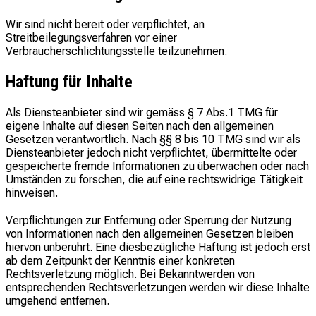
Wir sind nicht bereit oder verpflichtet, an
Streitbeilegungsverfahren vor einer
Verbraucherschlichtungsstelle teilzunehmen.
Haftung für Inhalte
Als Diensteanbieter sind wir gemäss § 7 Abs.1 TMG für
eigene Inhalte auf diesen Seiten nach den allgemeinen
Gesetzen verantwortlich. Nach §§ 8 bis 10 TMG sind wir als
Diensteanbieter jedoch nicht verpflichtet, übermittelte oder
gespeicherte fremde Informationen zu überwachen oder nach
Umständen zu forschen, die auf eine rechtswidrige Tätigkeit
hinweisen.
Verpflichtungen zur Entfernung oder Sperrung der Nutzung
von Informationen nach den allgemeinen Gesetzen bleiben
hiervon unberührt. Eine diesbezügliche Haftung ist jedoch erst
ab dem Zeitpunkt der Kenntnis einer konkreten
Rechtsverletzung möglich. Bei Bekanntwerden von
entsprechenden Rechtsverletzungen werden wir diese Inhalte
umgehend entfernen.