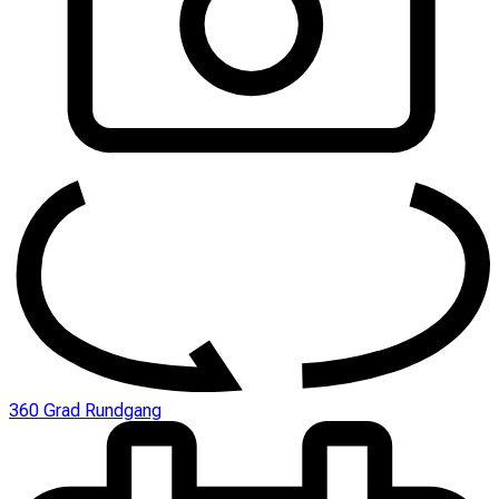
360 Grad Rundgang