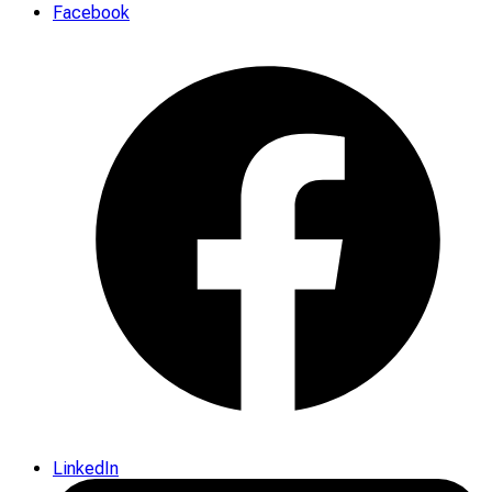
Facebook
LinkedIn