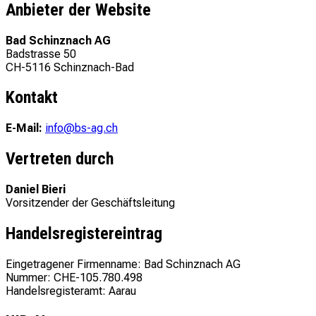
Anbieter der Website
Bad Schinznach AG
Badstrasse 50
CH-5116 Schinznach-Bad
Kontakt
E-Mail:
info@bs-ag.ch
Vertreten durch
Daniel Bieri
Vorsitzender der Geschäftsleitung
Handelsregistereintrag
Eingetragener Firmenname: Bad Schinznach AG
Nummer: CHE-105.780.498
Handelsregisteramt: Aarau