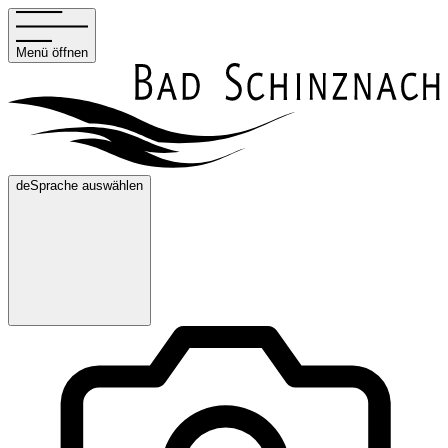
Menü öffnen
de
Sprache auswählen