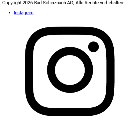
Copyright 2026 Bad Schinznach AG, Alle Rechte vorbehalten.
Instagram