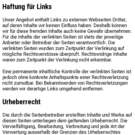
Haftung für Links
Unser Angebot enthält Links zu externen Webseiten Dritter,
auf deren Inhalte wir keinen Einfluss haben. Deshalb können
wir für diese fremden Inhalte auch keine Gewähr übernehmen.
Für die Inhalte der verlinkten Seiten ist stets der jeweilige
Anbieter oder Betreiber der Seiten verantwortlich. Die
verlinkten Seiten wurden zum Zeitpunkt der Verlinkung auf
mögliche Rechtsverstösse überprüft. Rechtswidrige Inhalte
waren zum Zeitpunkt der Verlinkung nicht erkennbar.
Eine permanente inhaltliche Kontrolle der verlinkten Seiten ist
jedoch ohne konkrete Anhaltspunkte einer Rechtsverletzung
nicht zumutbar. Bei Bekanntwerden von Rechtsverletzungen
werden wir derartige Links umgehend entfernen.
Urheberrecht
Die durch die Seitenbetreiber erstellten Inhalte und Werke auf
diesen Seiten unterliegen dem geltenden Urheberrecht. Die
Vervielfältigung, Bearbeitung, Verbreitung und jede Art der
Verwertung ausserhalb der Grenzen des Urheberrechtes