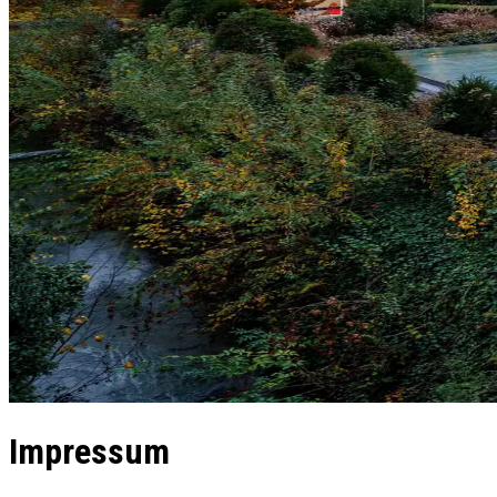
Impressum