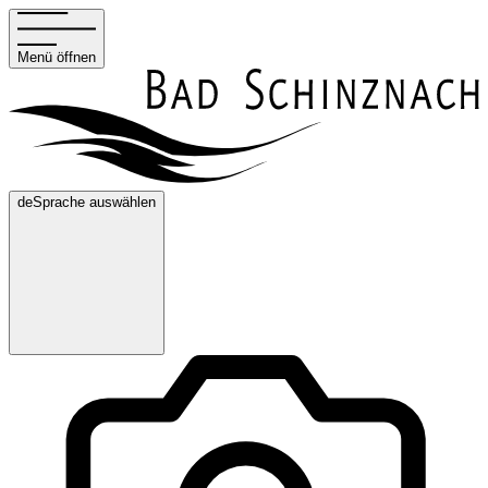
Menü öffnen
de
Sprache auswählen