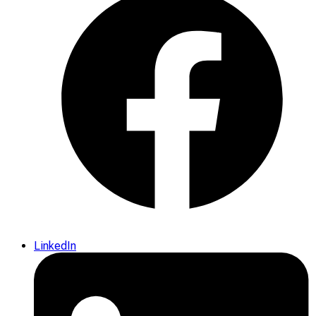
LinkedIn