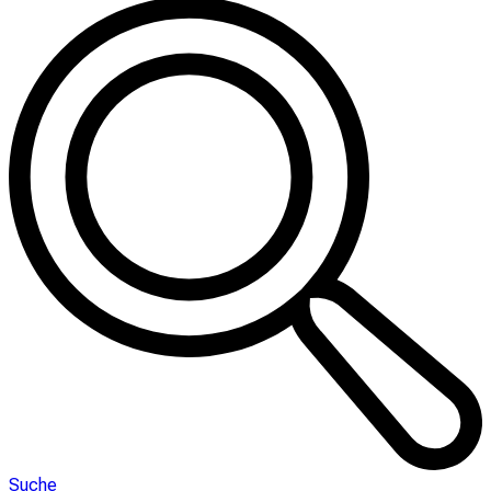
Suche