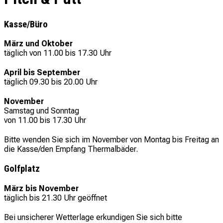
Kasse/Büro
März und Oktober
täglich von 11.00 bis 17.30 Uhr
April bis September
täglich 09.30 bis 20.00 Uhr
November
Samstag und Sonntag
von 11.00 bis 17.30 Uhr
Bitte wenden Sie sich im November von Montag bis Freitag an
die Kasse/den Empfang Thermalbäder.
Golfplatz
März bis November
täglich bis 21.30 Uhr geöffnet
Bei unsicherer Wetterlage erkundigen Sie sich bitte