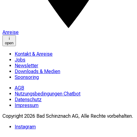
Anreise
i
open
Kontakt & Anreise
Jobs
Newsletter
Downloads & Medien
Sponsoring
AGB
Nutzungsbedingungen Chatbot
Datenschutz
Impressum
Copyright 2026 Bad Schinznach AG, Alle Rechte vorbehalten.
Instagram