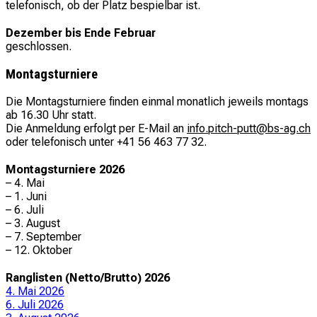
telefonisch, ob der Platz bespielbar ist.
Dezember bis Ende Februar
geschlossen.
Montagsturniere
Die Montagsturniere finden einmal monatlich jeweils montags
ab 16.30 Uhr statt.
Die Anmeldung erfolgt per E-Mail an
info.pitch-putt@bs-ag.ch
oder telefonisch unter +41 56 463 77 32.
Montagsturniere 2026
– 4. Mai
– 1. Juni
– 6. Juli
– 3. August
– 7. September
– 12. Oktober
Ranglisten (Netto/Brutto) 2026
4. Mai 2026
6. Juli 2026