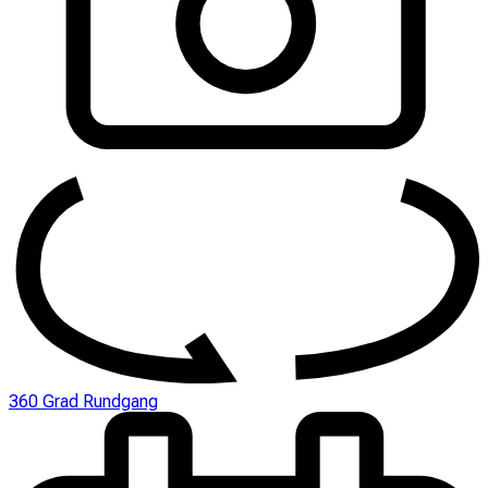
360 Grad Rundgang