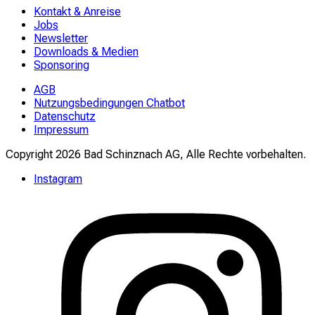
Kontakt & Anreise
Jobs
Newsletter
Downloads & Medien
Sponsoring
AGB
Nutzungsbedingungen Chatbot
Datenschutz
Impressum
Copyright 2026 Bad Schinznach AG, Alle Rechte vorbehalten.
Instagram