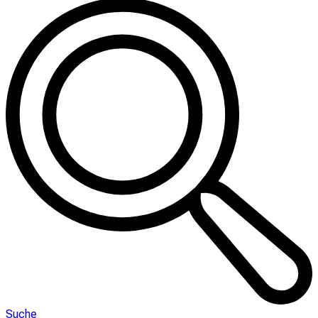
Suche