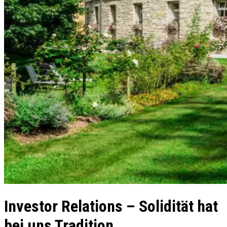
Investor Relations – Solidität hat
bei uns Tradition