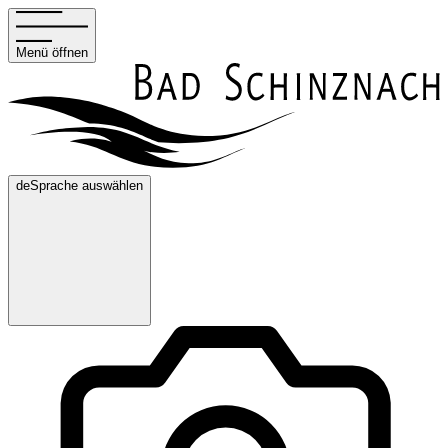
Menü öffnen
de
Sprache auswählen