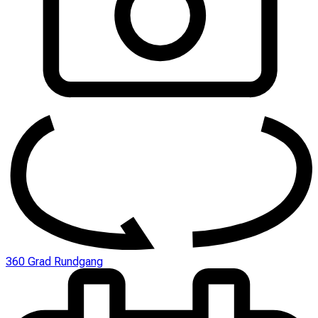
360 Grad Rundgang