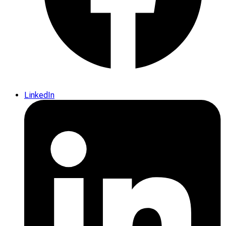
LinkedIn