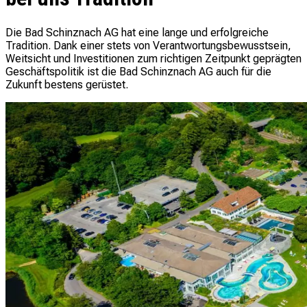
Die Bad Schinznach AG hat eine lange und erfolgreiche
Tradition. Dank einer stets von Verantwortungsbewusstsein,
Weitsicht und Investitionen zum richtigen Zeitpunkt geprägten
Geschäftspolitik ist die Bad Schinznach AG auch für die
Zukunft bestens gerüstet.