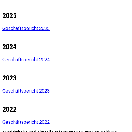
2025
Geschäftsbericht 2025
2024
Geschäftsbericht 2024
2023
Geschäftsbericht 2023
2022
Geschäftsbericht 2022