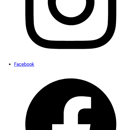
Facebook